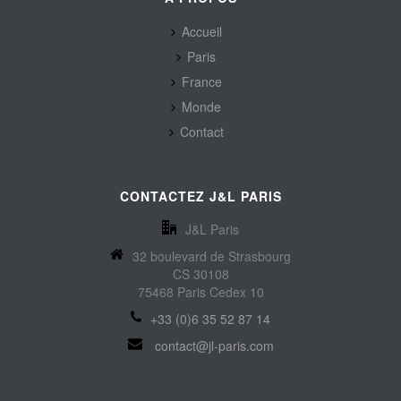
Accueil
Paris
France
Monde
Contact
CONTACTEZ J&L PARIS
J&L Paris
32 boulevard de Strasbourg
CS 30108
75468 Paris Cedex 10
+33 (0)6 35 52 87 14
contact@jl-paris.com