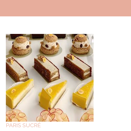
PARIS SUCRÉ