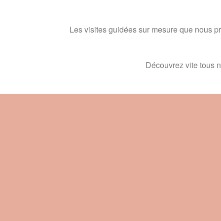
Les visites guidées sur mesure que nous p
Découvrez vite tous 