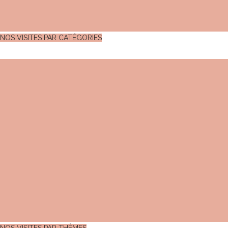
NOS VISITES PAR CATÉGORIES