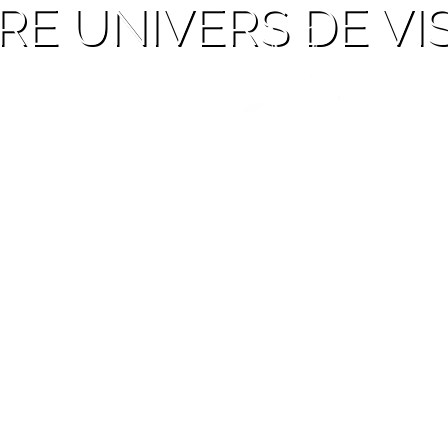
RE UNIVERS DE VIS
CE
DANS LE MONDE
ÉQUIP