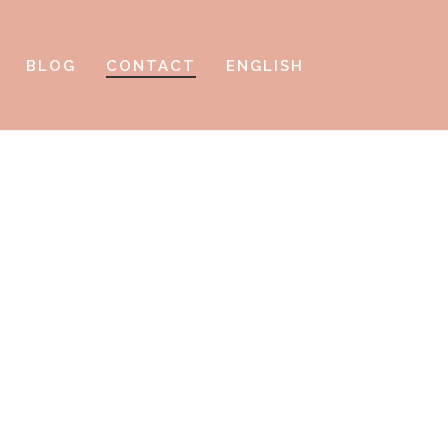
BLOG
CONTACT
ENGLISH