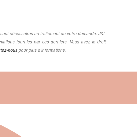
re sont nécessaires au traitement de votre demande. J&L
mations fournies par ces derniers. Vous avez le droit
tez-nous
pour plus d’informations.