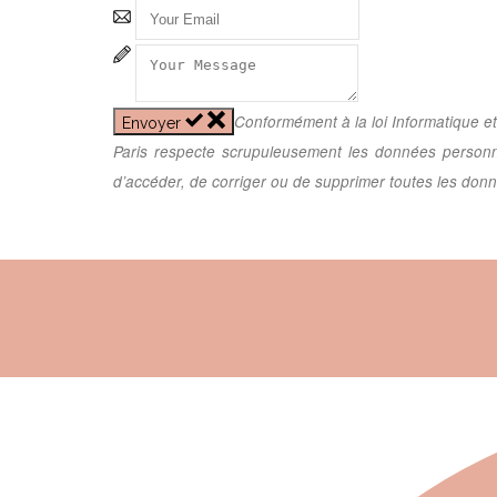
Conformément à la loi Informatique et
Envoyer
Paris respecte scrupuleusement les données personnel
d’accéder, de corriger ou de supprimer toutes les don