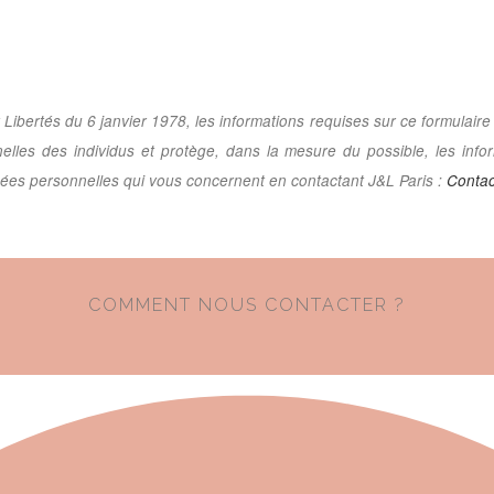
 Libertés du 6 janvier 1978, les informations requises sur ce formulai
les des individus et protège, dans la mesure du possible, les infor
nées personnelles qui vous concernent en contactant J&L Paris :
Contac
COMMENT NOUS CONTACTER ?