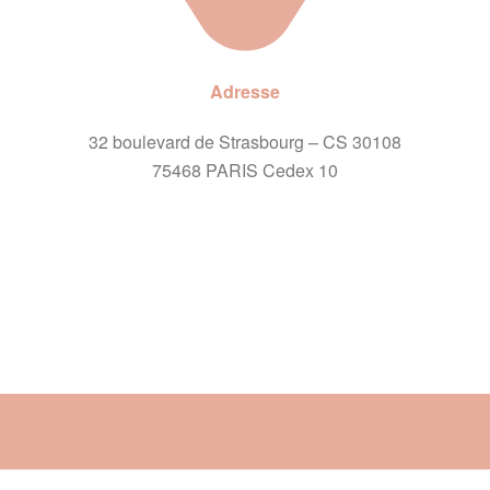
Adresse
32 boulevard de Strasbourg – CS 30108
75468 PARIS Cedex 10