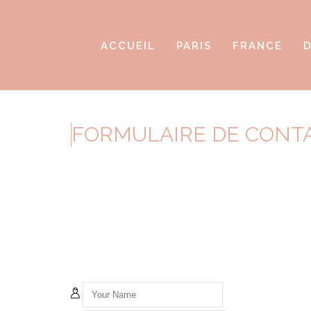
ACCUEIL
PARIS
FRANCE
D
FORMULAIRE DE CONT