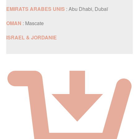
EMIRATS ARABES UNIS
: Abu Dhabi, Dubaï
OMAN
: Mascate
ISRAEL & JORDANIE