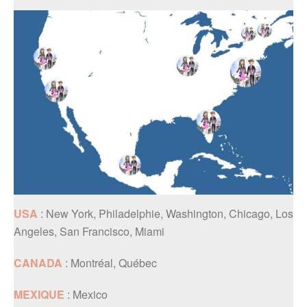
USA
: New York, Philadelphie, Washington, Chicago, Los
Angeles, San Francisco, Miami
CANADA
: Montréal, Québec
MEXIQUE
: Mexico