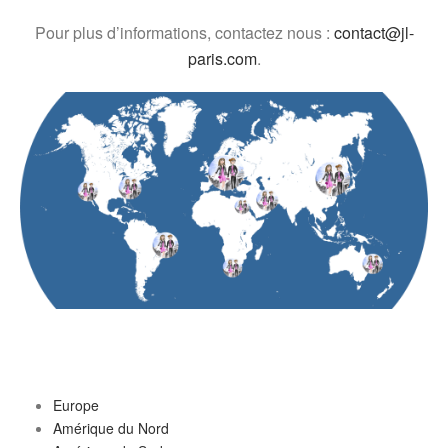
Pour plus d’informations, contactez nous :
contact@jl-
paris.com
.
Europe
Amérique du Nord