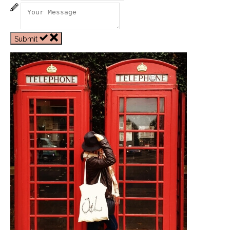
Submit