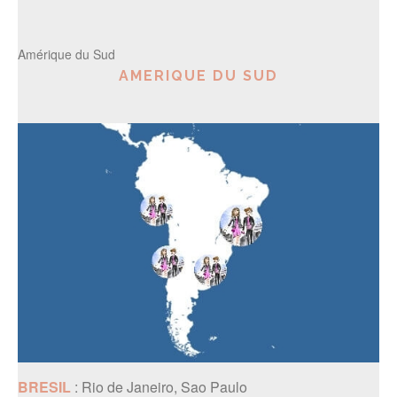
Amérique du Sud
AMERIQUE DU SUD
BRESIL
: Rio de Janeiro, Sao Paulo