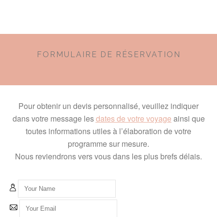
FORMULAIRE DE RÉSERVATION
Pour obtenir un devis personnalisé, veuillez indiquer
dans votre message les
dates de votre voyage
ainsi que
toutes informations utiles à l’élaboration de votre
programme sur mesure.
Nous reviendrons vers vous dans les plus brefs délais.