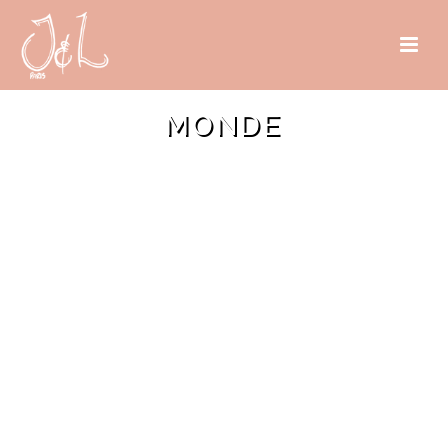
MONDE