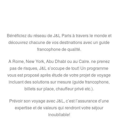
Bénéficiez du réseau de J&L Paris à travers le monde et
découvrez chacune de vos destinations avec un guide
francophone de qualité.
A Rome, New York, Abu Dhabi ou au Caire. ne prenez
pas de risques, J&L s’occupe de tout! Un programme
vous est proposé après étude de votre projet de voyage
incluant des solutions sur mesure (guide francophone,
billets sur place, chauffeur privé etc.).
Prévoir son voyage avec J&L, c’est l’assurance d’une
expertise et de valeurs qui rendront votre séjour
inoubliable!