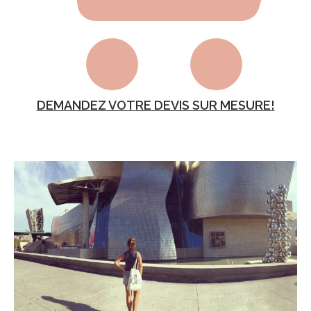
DEMANDEZ VOTRE DEVIS SUR MESURE!