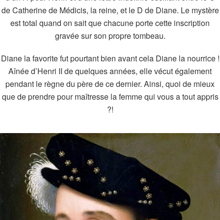
de Catherine de Médicis, la reine, et le D de Diane. Le mystère
est total quand on sait que chacune porte cette inscription
gravée sur son propre tombeau.
Diane la favorite fut pourtant bien avant cela Diane la nourrice !
Aînée d’Henri II de quelques années, elle vécut également
pendant le règne du père de ce dernier. Ainsi, quoi de mieux
que de prendre pour maîtresse la femme qui vous a tout appris
?!