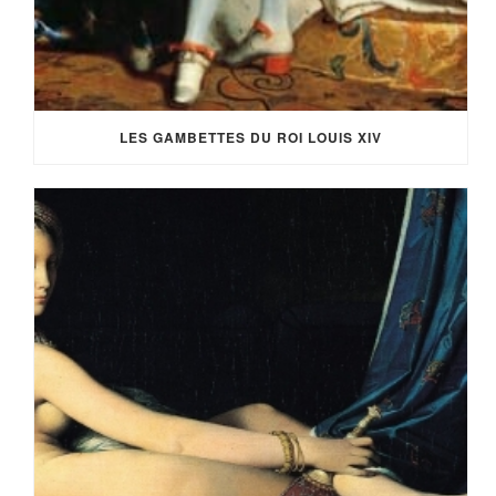
LES GAMBETTES DU ROI LOUIS XIV