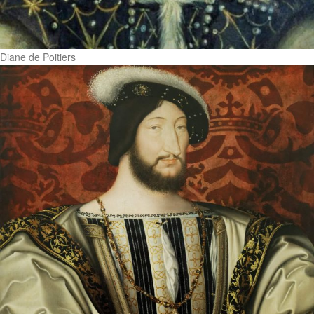
Diane de Poitiers