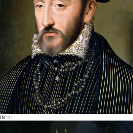
Henri II