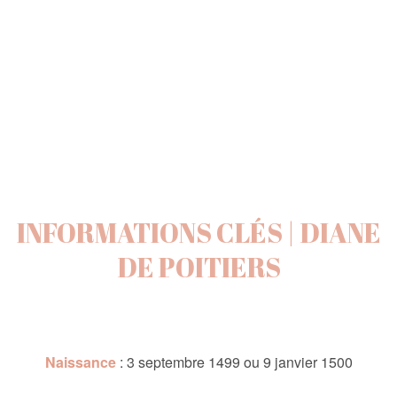
INFORMATIONS CLÉS | DIANE
DE POITIERS
Naissance
: 3 septembre 1499 ou 9 janvier 1500