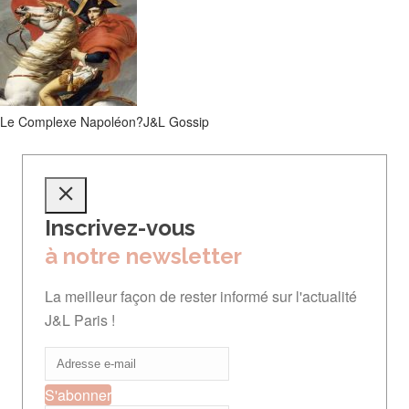
Le Complexe Napoléon?
J&L Gossip
Inscrivez-vous
à notre newsletter
La meilleur façon de rester informé sur l'actualité
J&L Paris !
S'abonner