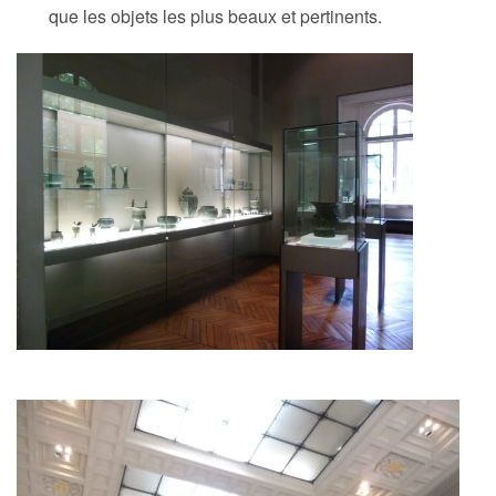
que les objets les plus beaux et pertinents.