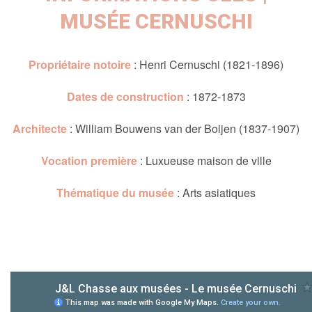
MUSÉE CERNUSCHI
Propriétaire notoire
: Henri Cernuschi (1821-1896)
Dates de construction
: 1872-1873
Architecte
: William Bouwens van der Boijen (1837-1907)
Vocation première
: Luxueuse maison de ville
Thématique du musée
: Arts asiatiques