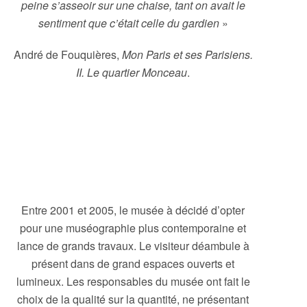
peine s’asseoir sur une chaise, tant on avait le
sentiment que c’était celle du gardien
»
André de Fouquières,
Mon Paris et ses Parisiens.
II. Le quartier Monceau
.
Entre 2001 et 2005, le musée à décidé d’opter
pour une muséographie plus contemporaine et
lance de grands travaux. Le visiteur déambule à
présent dans de grand espaces ouverts et
lumineux. Les responsables du musée ont fait le
choix de la qualité sur la quantité, ne présentant