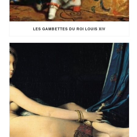
LES GAMBETTES DU ROI LOUIS XIV