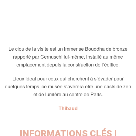
Le clou de la visite est un immense Bouddha de bronze
rapporté par Cernuschi lui-même, installé au même
emplacement depuis la construction de l’édifice.
Lieux idéal pour ceux qui cherchent à s’évader pour
quelques temps, ce musée s’avèrera être une oasis de zen
et de lumière au centre de Paris.
Thibaud
INFORMATIONS CLÉS |