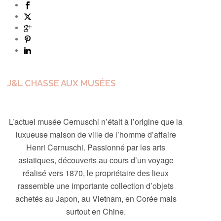
J&L CHASSE AUX MUSÉES
L’actuel musée Cernuschi n’était à l’origine que la
luxueuse maison de ville de l’homme d’affaire
Henri Cernuschi. Passionné par les arts
asiatiques, découverts au cours d’un voyage
réalisé vers 1870, le propriétaire des lieux
rassemble une importante collection d’objets
achetés au Japon, au Vietnam, en Corée mais
surtout en Chine.