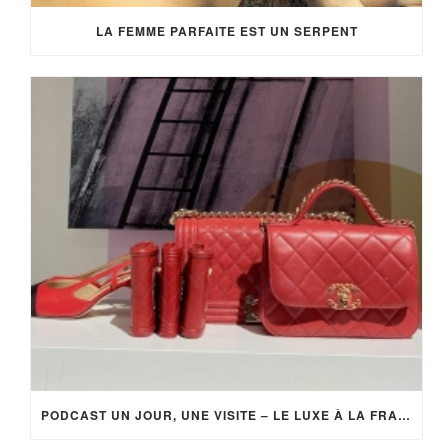
LA FEMME PARFAITE EST UN SERPENT
PODCAST UN JOUR, UNE VISITE – LE LUXE À LA FRANÇAISE (EP 4)