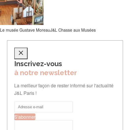
Le musée Gustave Moreau
J&L Chasse aux Musées
Inscrivez-vous
à notre newsletter
La meilleur façon de rester informé sur l'actualité
J&L Paris !
S'abonner