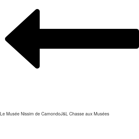
Le Musée Nissim de Camondo
J&L Chasse aux Musées