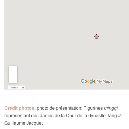
Crédit photos:
photo de présentation: Figurines
mingqi
représentant des dames de la Cour de la dynastie Tang ©
Guillaume Jacquet