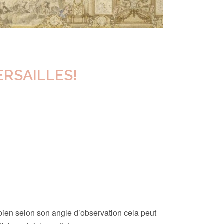
VERSAILLES!
bien selon son angle d’observation cela peut