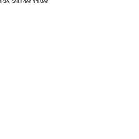
icle, celui des artistes.