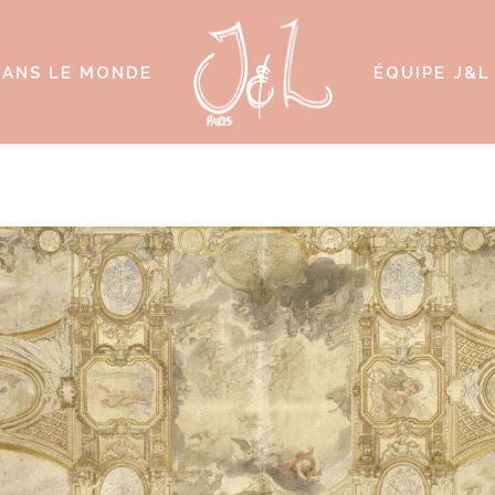
ANS LE MONDE
ÉQUIPE J&L