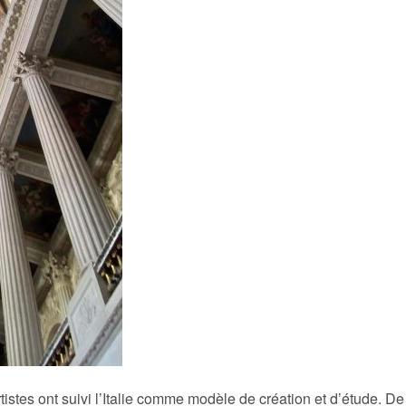
istes ont suivi l’Italie comme modèle de création et d’étude. De