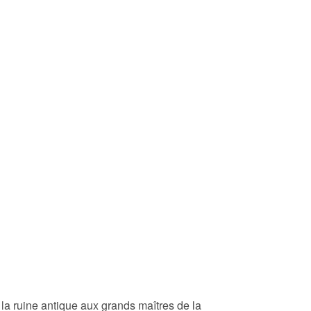
 la ruine antique aux grands maîtres de la