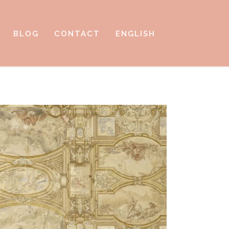
BLOG
CONTACT
ENGLISH