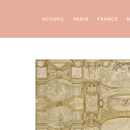
ACCUEIL
PARIS
FRANCE
D