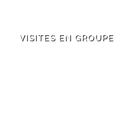
VISITES EN GROUPE