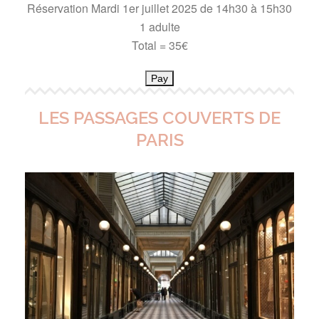
Réservation Mardi 1er juillet 2025 de 14h30 à 15h30
1 adulte
Total = 35€
Pay
LES PASSAGES COUVERTS DE
PARIS