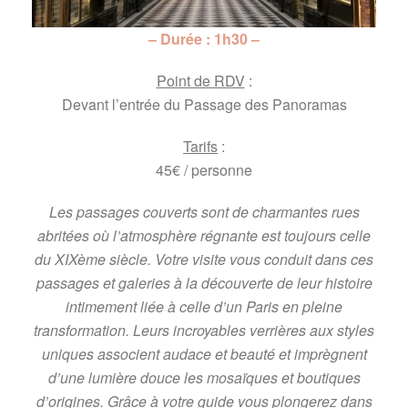
– Durée : 1h30 –
Point de RDV
:
Devant l’entrée du Passage des Panoramas
Tarifs
:
45€ / personne
Les passages couverts sont de charmantes rues
abritées où l’atmosphère régnante est toujours celle
du XIXème siècle. Votre visite vous conduit dans ces
passages et galeries à la découverte de leur histoire
intimement liée à celle d’un Paris en pleine
transformation. Leurs incroyables verrières aux styles
uniques associent audace et beauté et imprègnent
d’une lumière douce les mosaïques et boutiques
d’origines. Grâce à votre guide vous plongerez dans