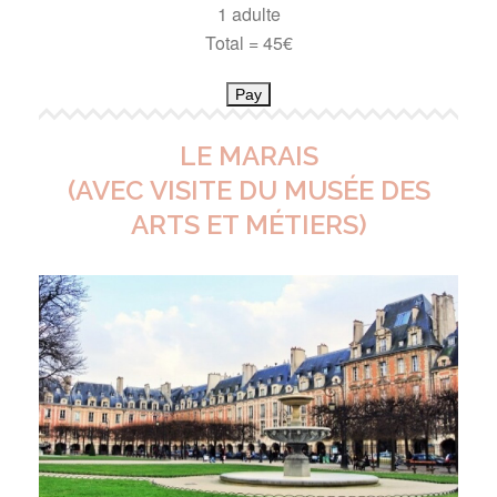
1 adulte
Total = 45€
Pay
LE MARAIS
(AVEC VISITE DU MUSÉE DES
ARTS ET MÉTIERS)