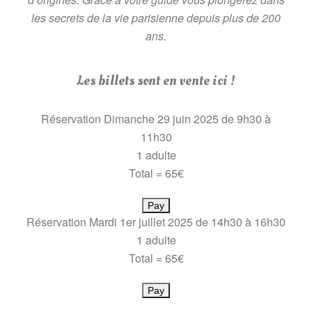
les secrets de la vie parisienne depuis plus de 200
ans.
Les billets sont en vente ici !
Réservation Dimanche 29 juin 2025 de 9h30 à
11h30
1 adulte
Total = 65€
Pay
Réservation Mardi 1er juillet 2025 de 14h30 à 16h30
1 adulte
Total = 65€
Pay