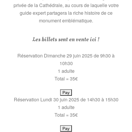
privée de la Cathédrale, au cours de laquelle votre
guide expert partagera la riche histoire de ce
monument emblématique.
Les billets sont en vente ici !
Réservation Dimanche 29 juin 2025 de 9h30 à
10h30
1 adulte
Total = 35€
Pay
Réservation Lundi 30 juin 2025 de 14h30 à 15h30
1 adulte
Total = 35€
Pay