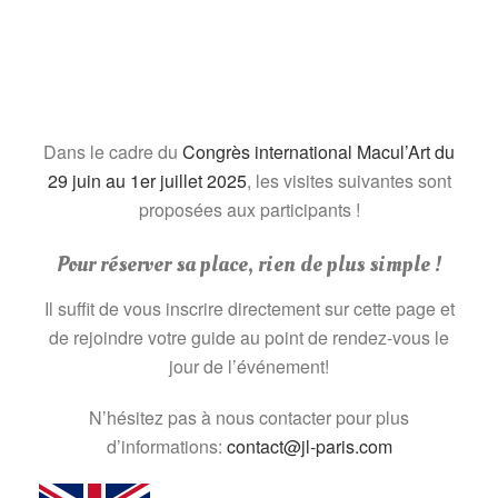
Dans le cadre du
Congrès international Macul’Art du
29 juin au 1er juillet 2025
, les visites suivantes sont
proposées aux participants !
Pour réserver sa place, rien de plus simple !
Il suffit de vous inscrire directement sur cette page et
de rejoindre votre guide au point de rendez-vous le
jour de l’événement!
N’hésitez pas à nous contacter pour plus
d’informations:
contact@jl-paris.com