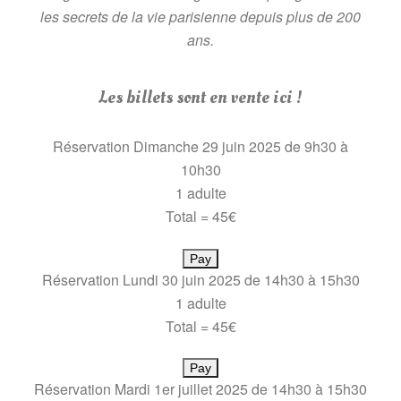
les secrets de la vie parisienne depuis plus de 200
ans.
Les billets sont en vente ici !
Réservation Dimanche 29 juin 2025 de 9h30 à
10h30
1 adulte
Total = 45€
Pay
Réservation Lundi 30 juin 2025 de 14h30 à 15h30
1 adulte
Total = 45€
Pay
Réservation Mardi 1er juillet 2025 de 14h30 à 15h30