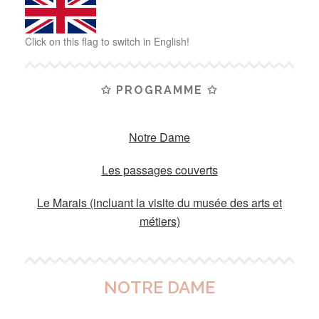
Click on this flag to switch in English!
✩ PROGRAMME ✩
Notre Dame
Les passages couverts
Le Marais (incluant la visite du musée des arts et
métiers)
NOTRE DAME