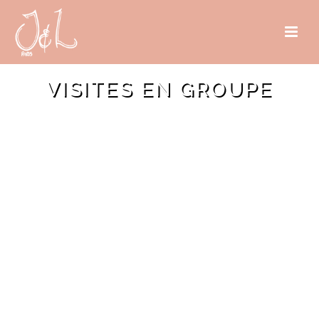
VISITES EN GROUPE